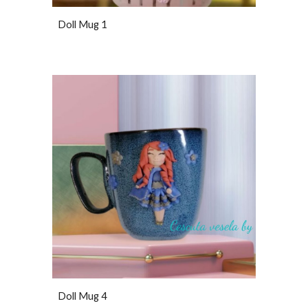
Doll Mug 1
Doll Mug 4