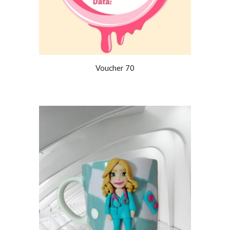
Voucher 70