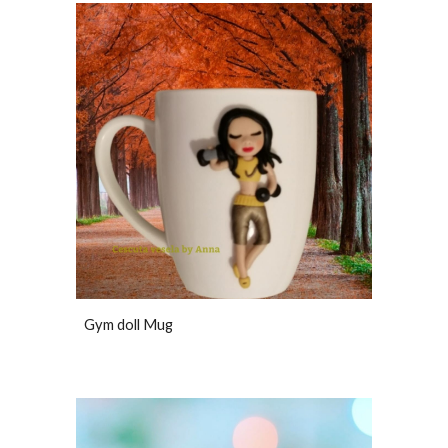
Gym doll Mug