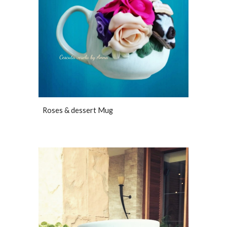
Roses & dessert Mug