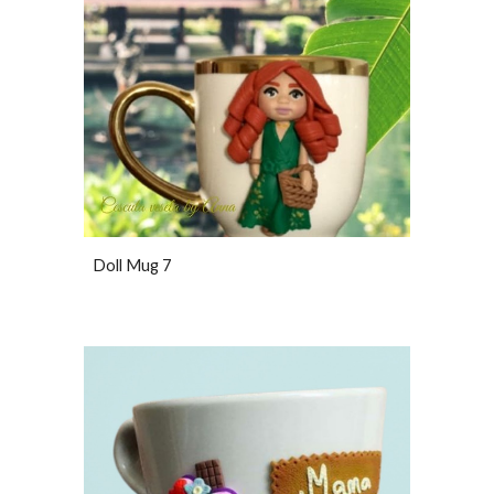
Doll Mug 7