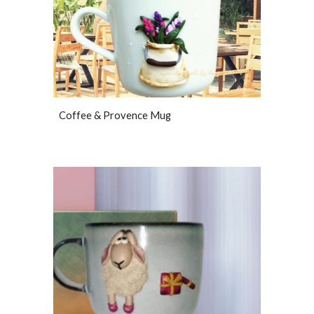
Coffee & Provence Mug