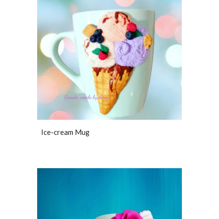
Ice-cream Mug