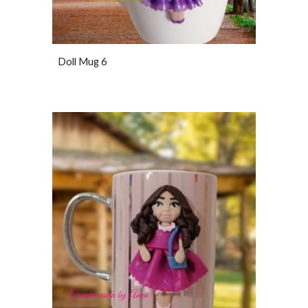
Doll Mug 6