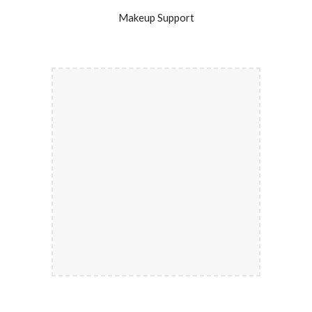
Makeup Support