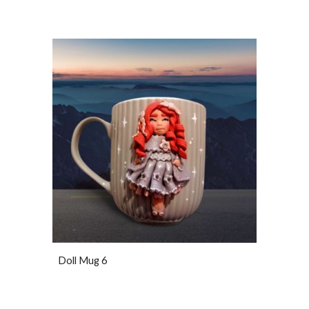
Doll Mug 6