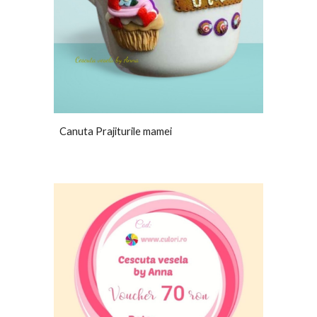
Canuta Prajiturile mamei