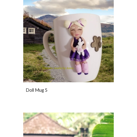
Doll Mug 5