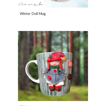
Winter Doll Mug