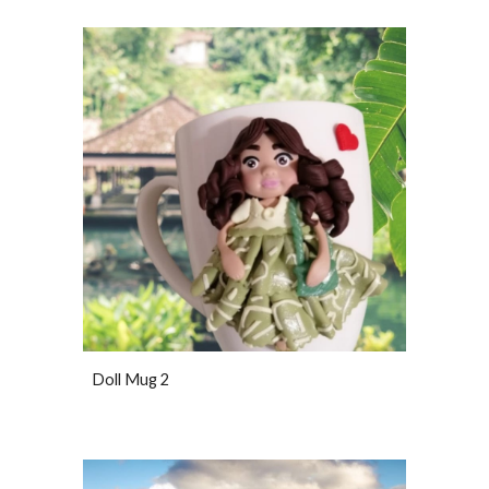
Doll Mug 2