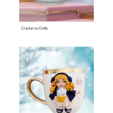
Craciun cu Dolly 