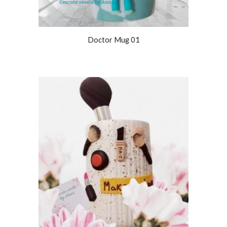
Doctor Mug 01